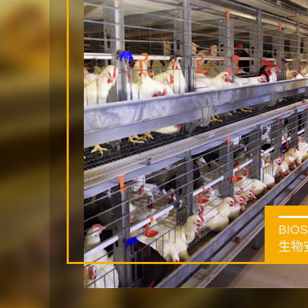
BIO
生物