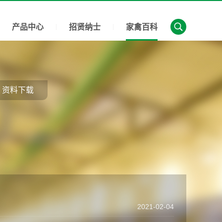
产品中心
招贤纳士
家禽百科
资料下载
2021-02-04