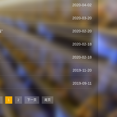
2020-04-02
2020-03-20
”
2020-02-20
2020-02-18
施
2020-02-18
2019-11-20
2019-09-11
1
2
下一页
尾页